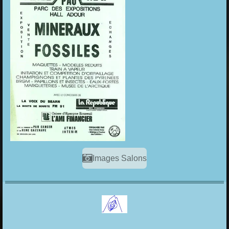
Images Salons